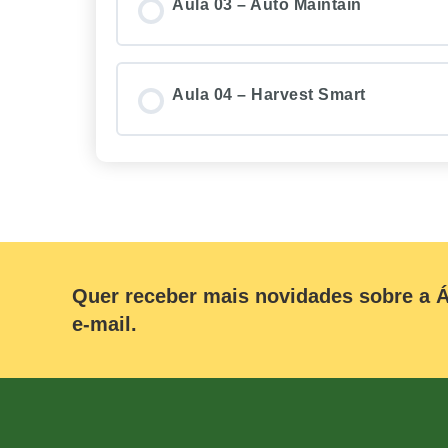
Aula 03 – Auto Maintain
Aula 04 – Harvest Smart
Quer receber mais novidades sobre a Á
e-mail.