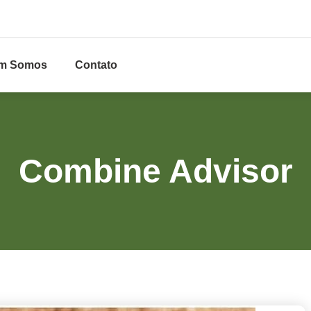
m Somos
Contato
Combine Advisor