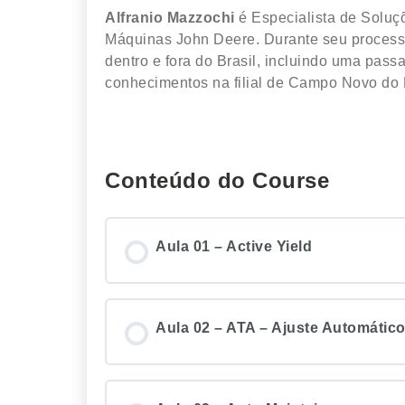
Alfranio Mazzochi
é Especialista de Soluç
Máquinas John Deere. Durante seu process
dentro e fora do Brasil, incluindo uma pas
conhecimentos na filial de Campo Novo do 
Conteúdo do Course
Aula 01 – Active Yield
Aula 02 – ATA – Ajuste Automátic