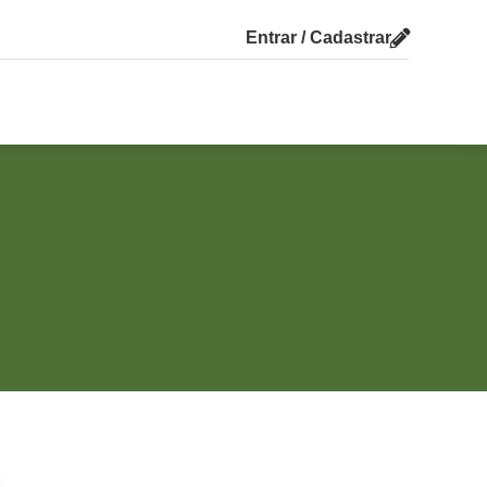
Entrar / Cadastrar