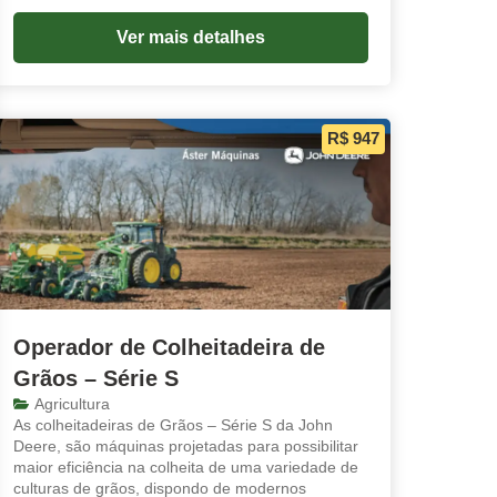
Ver mais detalhes
R$ 947
Operador de Colheitadeira de
Grãos – Série S
Agricultura
As colheitadeiras de Grãos – Série S da John
Deere, são máquinas projetadas para possibilitar
maior eficiência na colheita de uma variedade de
culturas de grãos, dispondo de modernos