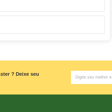
ster ? Deixe seu