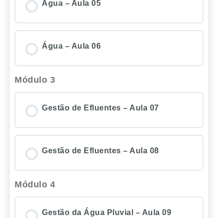
Água – Aula 05
Água – Aula 06
Módulo 3
Gestão de Efluentes – Aula 07
Gestão de Efluentes – Aula 08
Módulo 4
Gestão da Água Pluvial – Aula 09