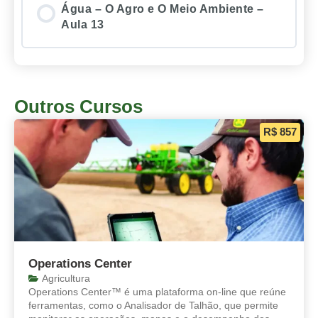
Água – O Agro e O Meio Ambiente –
Aula 13
Outros Cursos
R$ 857
Operations Center
Agricultura
Operations Center™ é uma plataforma on-line que reúne
ferramentas, como o Analisador de Talhão, que permite