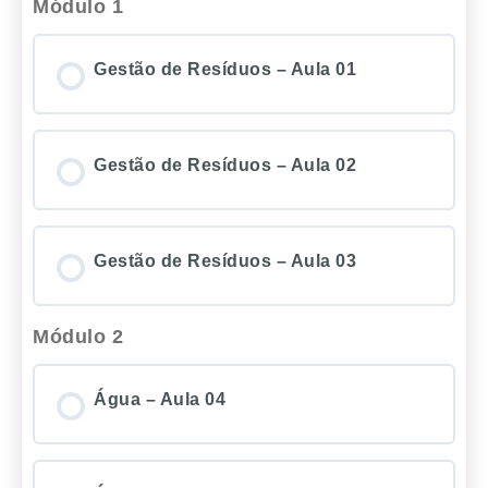
Módulo 1
Gestão de Resíduos – Aula 01
Gestão de Resíduos – Aula 02
Gestão de Resíduos – Aula 03
Módulo 2
Água – Aula 04