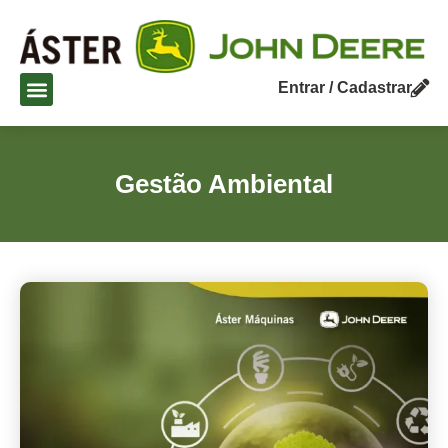
Entrar / Cadastrar
Gestão Ambiental