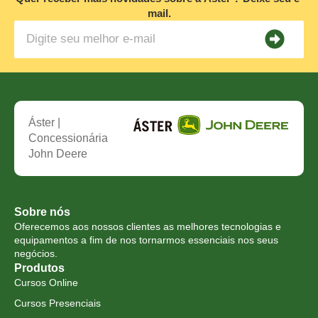
mail.
Áster |
Concessionária
John Deere
Sobre nós
Oferecemos aos nossos clientes as melhores tecnologias e
equipamentos a fim de nos tornarmos essenciais nos seus
negócios.
Produtos
Cursos Online
Cursos Presenciais