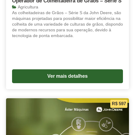
Operador de Colheitadeira de Grãos – Série S
Agricultura
As colheitadeiras de Grãos – Série S da John Deere, são
máquinas projetadas para possibilitar maior eficiência na
colheita de uma variedade de culturas de grãos, dispondo
de modernos recursos para sua operação, devido à
tecnologia de ponta embarcada.
Ver mais detalhes
R$ 597