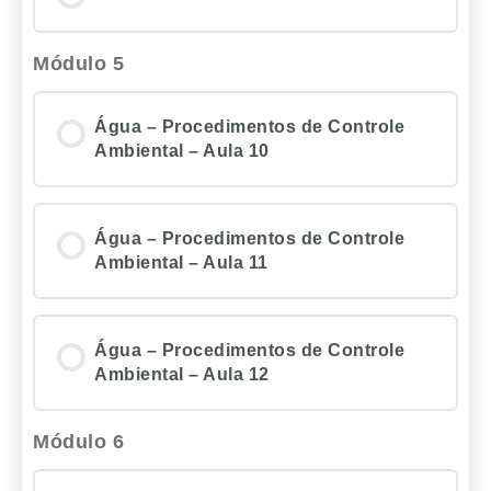
Módulo 5
Água – Procedimentos de Controle
Ambiental – Aula 10
Água – Procedimentos de Controle
Ambiental – Aula 11
Água – Procedimentos de Controle
Ambiental – Aula 12
Módulo 6