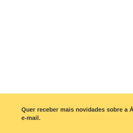
Quer receber mais novidades sobre a Á
e-mail.