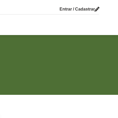
Entrar / Cadastrar