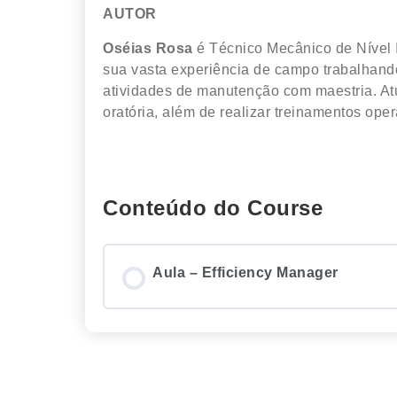
AUTOR
Oséias Rosa
é Técnico Mecânico de Nível 
sua vasta experiência de campo trabalhan
atividades de manutenção com maestria. A
oratória, além de realizar treinamentos ope
Conteúdo do Course
Aula – Efficiency Manager