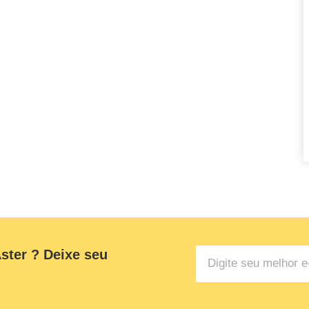
ster ? Deixe seu