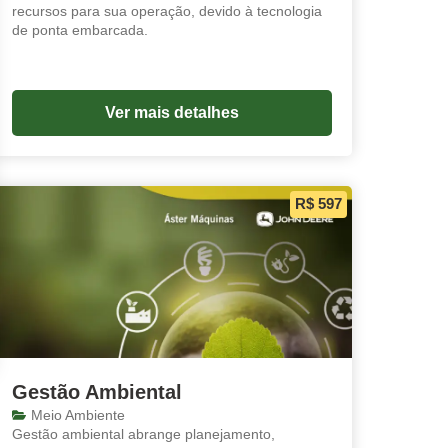
recursos para sua operação, devido à tecnologia
de ponta embarcada.
Ver mais detalhes
R$ 597
Gestão Ambiental
Meio Ambiente
Gestão ambiental abrange planejamento,