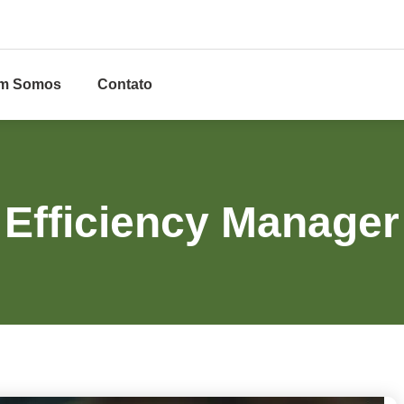
m Somos
Contato
Efficiency Manager