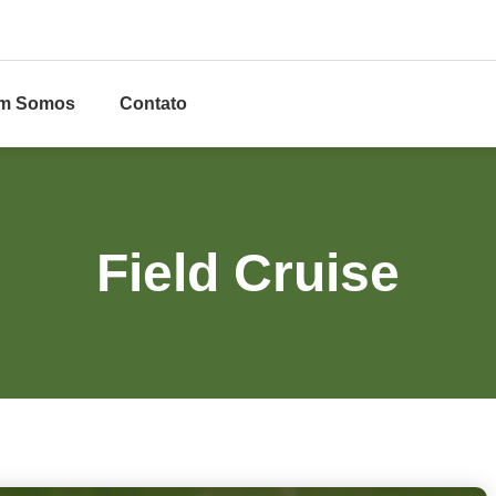
m Somos
Contato
Field Cruise