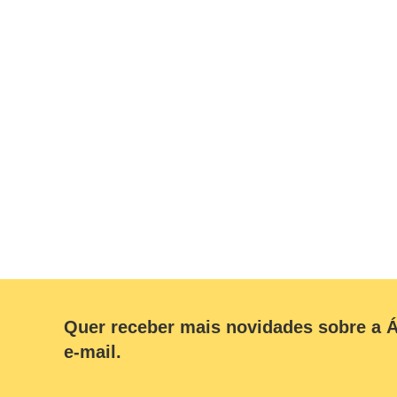
Quer receber mais novidades sobre a Á
e-mail.