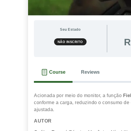
Seu Estado
R
NÃO INSCRITO
Course
Reviews
Acionada por meio do monitor, a função
Fie
conforme a carga, reduzindo o consumo de 
ajustada.
AUTOR