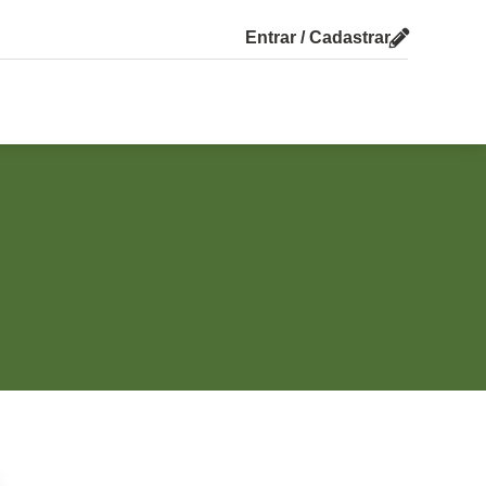
Entrar / Cadastrar