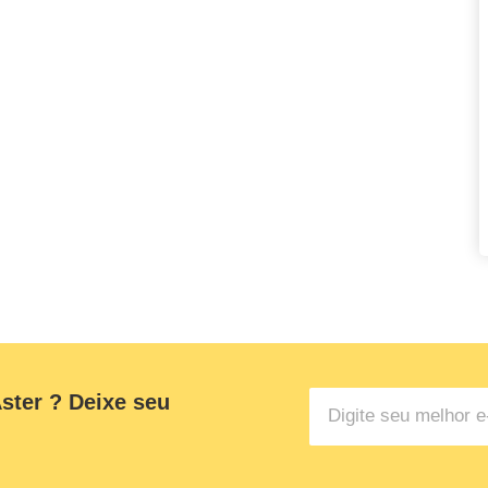
ster ? Deixe seu