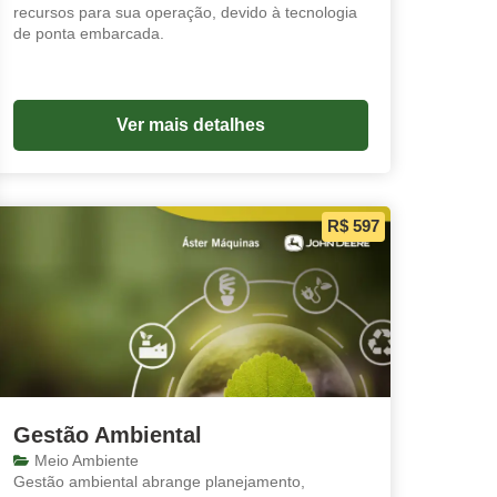
recursos para sua operação, devido à tecnologia
de ponta embarcada.
Ver mais detalhes
R$ 597
Gestão Ambiental
Meio Ambiente
Gestão ambiental abrange planejamento,