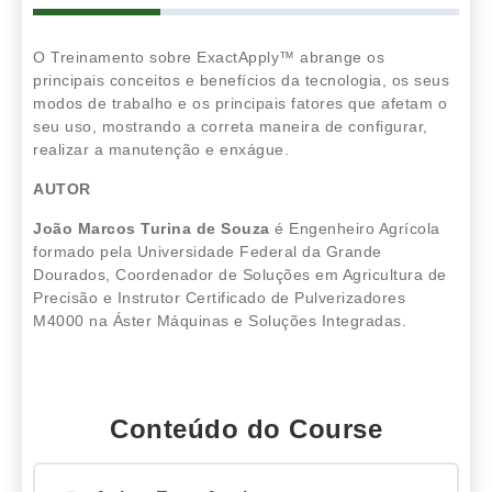
O Treinamento sobre ExactApply™ abrange os
principais conceitos e benefícios da tecnologia, os seus
modos de trabalho e os principais fatores que afetam o
seu uso, mostrando a correta maneira de configurar,
realizar a manutenção e enxágue.
AUTOR
João Marcos Turina de Souza
é Engenheiro Agrícola
formado pela Universidade Federal da Grande
Dourados, Coordenador de Soluções em Agricultura de
Precisão e Instrutor Certificado de Pulverizadores
M4000 na Áster Máquinas e Soluções Integradas.
Conteúdo do Course