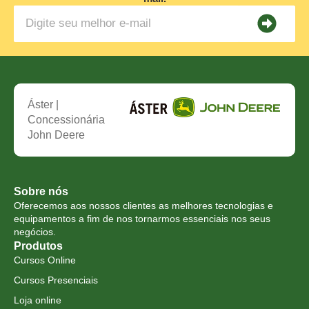
Áster |
Concessionária
John Deere
Sobre nós
Oferecemos aos nossos clientes as melhores tecnologias e
equipamentos a fim de nos tornarmos essenciais nos seus
negócios.
Produtos
Cursos Online
Cursos Presenciais
Loja online