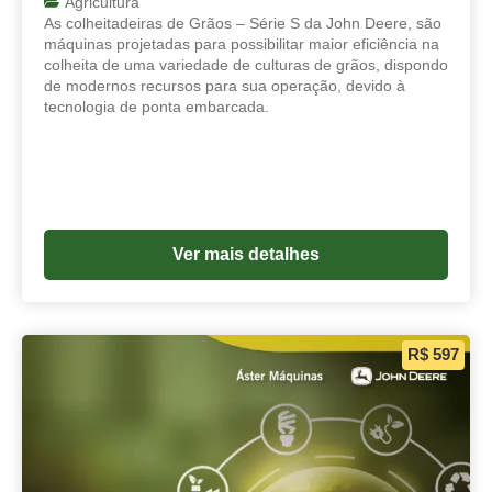
Agricultura
As colheitadeiras de Grãos – Série S da John Deere, são
máquinas projetadas para possibilitar maior eficiência na
colheita de uma variedade de culturas de grãos, dispondo
de modernos recursos para sua operação, devido à
tecnologia de ponta embarcada.
Ver mais detalhes
R$ 597