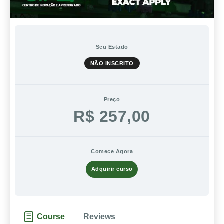
Seu Estado
NÃO INSCRITO
Preço
R$ 257,00
Comece Agora
Adquirir curso
Course
Reviews