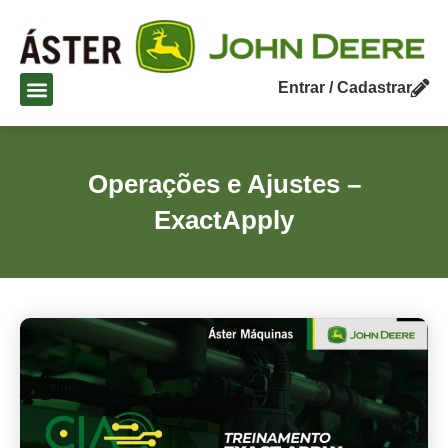
Entrar / Cadastrar
Operações e Ajustes –
ExactApply