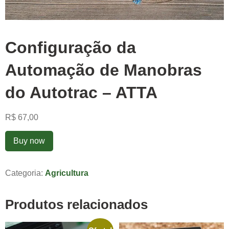
Configuração da
Automação de Manobras
do Autotrac – ATTA
R$
67,00
Buy now
Categoria:
Agricultura
Produtos relacionados