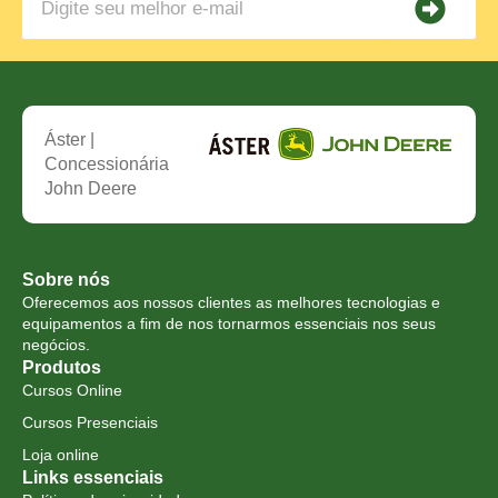
Áster |
Concessionária
John Deere
Sobre nós
Oferecemos aos nossos clientes as melhores tecnologias e
equipamentos a fim de nos tornarmos essenciais nos seus
negócios.
Produtos
Cursos Online
Cursos Presenciais
Loja online
Links essenciais