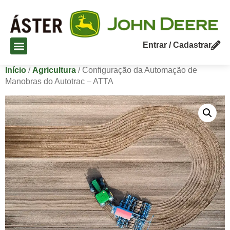
Entrar / Cadastrar
Início
/
Agricultura
/ Configuração da Automação de
Manobras do Autotrac – ATTA