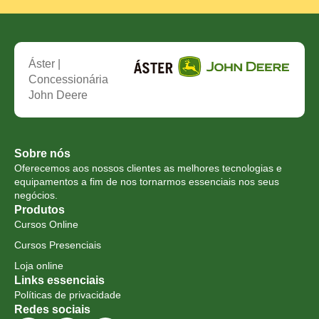
Áster |
Concessionária
John Deere
Sobre nós
Oferecemos aos nossos clientes as melhores tecnologias e
equipamentos a fim de nos tornarmos essenciais nos seus
negócios.
Produtos
Cursos Online
Cursos Presenciais
Loja online
Links essenciais
Políticas de privacidade
Redes sociais