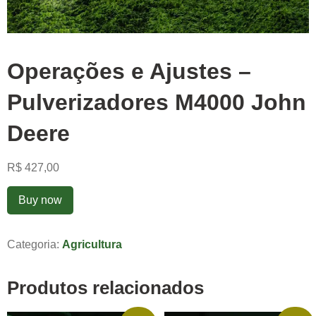
Operações e Ajustes –
Pulverizadores M4000 John
Deere
R$
427,00
Buy now
Categoria:
Agricultura
Produtos relacionados