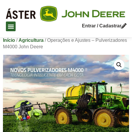
Entrar / Cadastrar
Início
/
Agricultura
/ Operações e Ajustes – Pulverizadores
M4000 John Deere